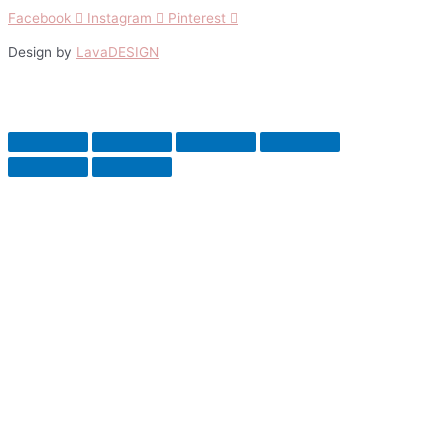
Facebook
Instagram
Pinterest
Design by
LavaDESIGN
Scroll
Up