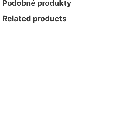
Podobné produkty
Related products