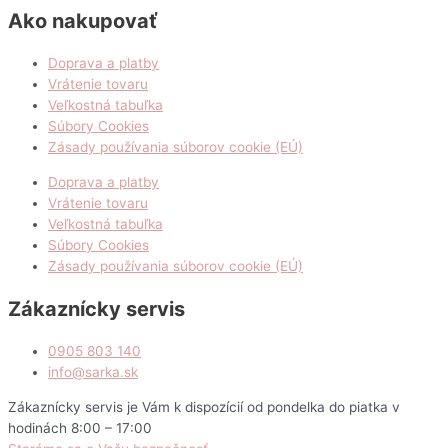
Ako nakupovať
Doprava a platby
Vrátenie tovaru
Veľkostná tabuľka
Súbory Cookies
Zásady používania súborov cookie (EÚ)
Doprava a platby
Vrátenie tovaru
Veľkostná tabuľka
Súbory Cookies
Zásady používania súborov cookie (EÚ)
Zákaznícky servis
0905 803 140
info@sarka.sk
Zákaznícky servis je Vám k dispozícií od pondelka do piatka v
hodinách 8:00 – 17:00