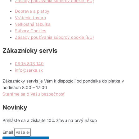
Zásady používania súborov cookie (EÚ)
Doprava a platby
Vrátenie tovaru
Veľkostná tabuľka
Súbory Cookies
Zásady používania súborov cookie (EÚ)
Zákaznícky servis
0905 803 140
info@sarka.sk
Zákaznícky servis je Vám k dispozícií od pondelka do piatka v
hodinách 8:00 – 17:00
Staráme sa o Vašu bezpečnosť
Novinky
Prihláste sa a získajte 10% zľavu na prvý nákup
Email