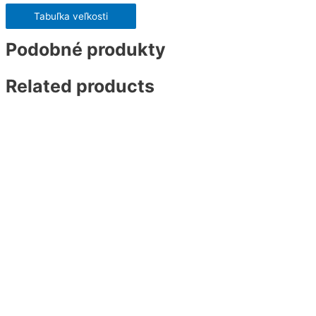
Tabuľka veľkosti
Podobné produkty
Related products